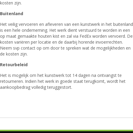
kosten zijn.
Buitenland
Het veilig vervoeren en afleveren van een kunstwerk in het buitenland
is een hele onderneming. Het werk dient verstuurd te worden in een
op maat gemaakte houten kist en zal via FedEx worden vervoerd. De
kosten variëren per locatie en de daarbij horende invoerrechten.
Neem svp contact op om door te spreken wat de mogelijkheden en
de kosten zijn.
Retourbeleid
Het is mogelijk om het kunstwerk tot 14 dagen na ontvangst te
retourneren. Indien het werk in goede staat terugkomt, wordt het
aankoopbedrag volledig teruggestort.