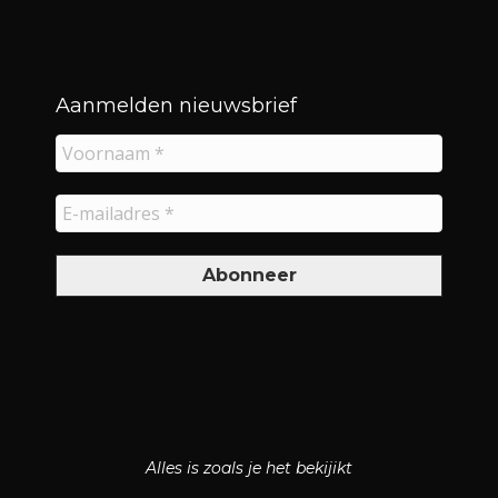
Aanmelden nieuwsbrief
Alles is zoals je het bekijikt