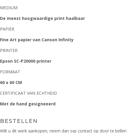
MEDIUM
De meest hoogwaardige print haalbaar
PAPIER
Fine Art papier van Canson Infinity
PRINTER
Epson SC-P20000 printer
FORMAAT
60 x 60 CM
CERTIFICAAT VAN ECHTHEID
Met de hand gesigneeerd
BESTELLEN
Wilt u dit werk aankopen, neem dan svp contact op door te bellen