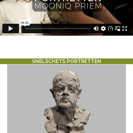
SNELSCHETS PORTRETTEN