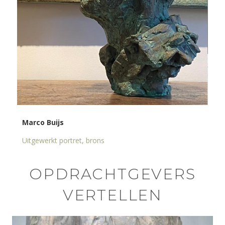
Marco Buijs
Uitgewerkt portret, brons
OPDRACHTGEVERS
VERTELLEN