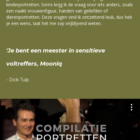
kinderportretten.
Soms krijg ik de vraag voor iets anders, zoals
een naakt vrouwenfiguur, handen van geliefden of
dierenportretten. Deze vragen vind ik ontzettend leuk, dus heb
je een wens, laat het me svp vrijblijvend weten.
'Je bent een meester in
sensitieve
voltreffers, Mooniq
- Dick Tulp