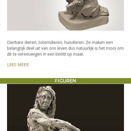
Dierbare dieren, totemdieren, huisdieren. Ze maken een
belangrijk deel uit van ons leven dus natuurlijk is het mooi om
dit te vereeuwigen in een beeld op maat.
LEES MEER
FIGUREN