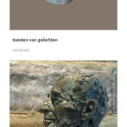
Handen van geliefden
Keramiek