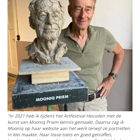
"In 2021 heb ik tijdens het Artfestival Heusden met de
kunst van Mooniq Priem kennis gemaakt. Daarna zag ik
Mooniq op haar website aan het werk terwijl ze portretten
in klei maakte. Haar losse toets en goed getroffen,