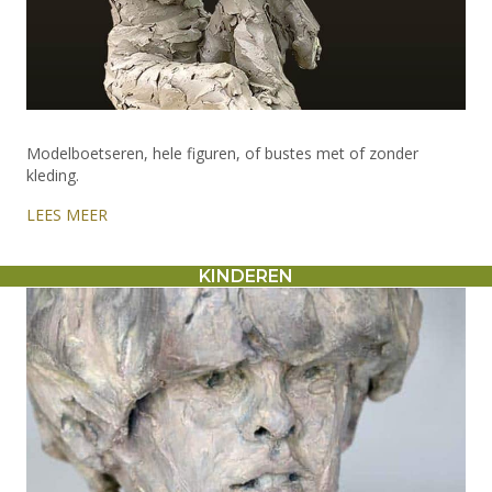
Modelboetseren, hele figuren, of bustes met of zonder
kleding.
LEES MEER
KINDEREN