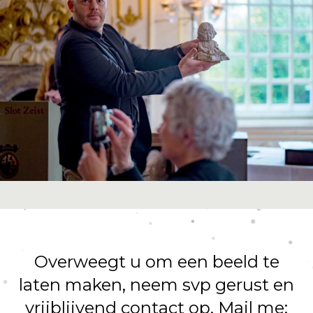
Overweegt u om een beeld te
laten maken,
neem svp gerust en
vrijblijvend contact op.
Mail me: