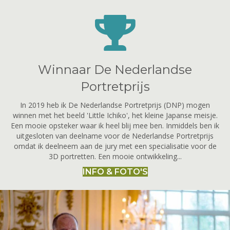
Winnaar De Nederlandse
Portretprijs
In 2019 heb ik De Nederlandse Portretprijs (DNP) mogen
winnen met het beeld 'Little Ichiko', het kleine Japanse meisje.
Een mooie opsteker waar ik heel blij mee ben. Inmiddels ben ik
uitgesloten van deelname voor de Nederlandse Portretprijs
omdat ik deelneem aan de jury met een specialisatie voor de
3D portretten. Een mooie ontwikkeling...
INFO & FOTO'S