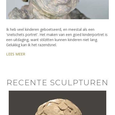
Ik heb veel kinderen geboetseerd, en meestal als een
'snelschets portret'. Het maken van een goed kinderportret is
een uitdaging, want stilzitten kunnen kinderen niet lang.
Gelukkig kan ik het razendsnel.
LEES MEER
RECENTE SCULPTUREN