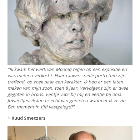
"Ik kwam het werk van Mooniq tegen op een expositie en
was meteen verkocht. Haar rauwe, snelle portretten zijn
treffend, op zoek naar een karakter.
Ik heb er een laten
maken van mijn zoon, toen 8 jaar. Vervolgens zijn er twee
gegoten in brons. Eentje voor bij mij en eentje bij oma.
Juweeltjes, ik kan er echt van genieten wanneer ik ze zie.
Een moment in tijd vastgelegd!"
~ Ruud Smetzers