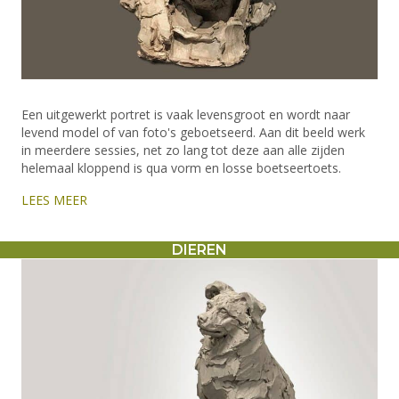
Een uitgewerkt portret is vaak levensgroot en wordt naar
levend model of van foto's geboetseerd. Aan dit beeld werk
in meerdere sessies, net zo lang tot deze aan alle zijden
helemaal kloppend is qua vorm en losse boetseertoets.
LEES MEER
DIEREN