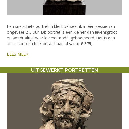
Een snelschets portret in klei boetseer ik in één sessie van
ongeveer 2-3 uur. Dit portret is een kleiner dan levensgroot
en wordt altijd naar levend model geboetseerd. Het is een
uniek kado en heel betaalbaar: al vanaf
€ 375,-
LEES MEER
UITGEWERKT PORTRETTEN