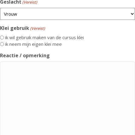
Geslacht
(Vereist)
Klei gebruik
(Vereist)
ik wil gebruik maken van de cursus klei
ik neem mijn eigen klei mee
Reactie / opmerking