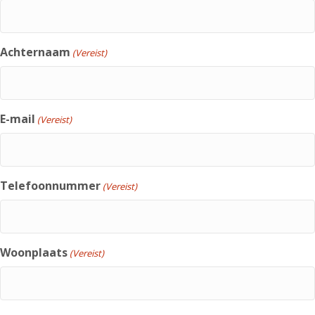
Achternaam
(Vereist)
E-mail
(Vereist)
Telefoonnummer
(Vereist)
Woonplaats
(Vereist)