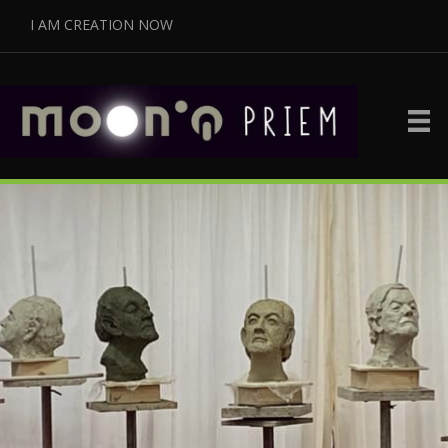
I AM CREATION NOW