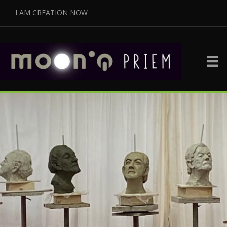
I AM CREATION NOW