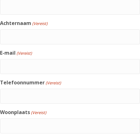
Achternaam
(Vereist)
E-mail
(Vereist)
Telefoonnummer
(Vereist)
Woonplaats
(Vereist)