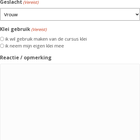
Geslacht
(Vereist)
Klei gebruik
(Vereist)
ik wil gebruik maken van de cursus klei
ik neem mijn eigen klei mee
Reactie / opmerking