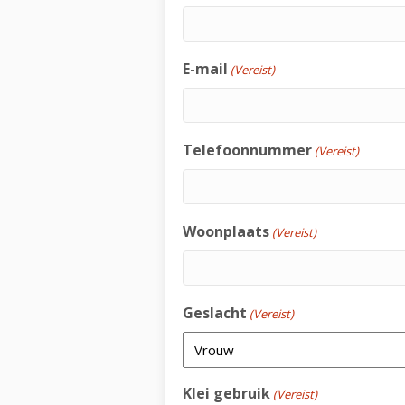
E-mail
(Vereist)
Telefoonnummer
(Vereist)
Woonplaats
(Vereist)
Geslacht
(Vereist)
Klei gebruik
(Vereist)