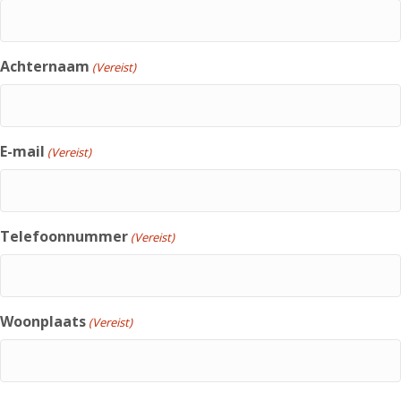
Achternaam
(Vereist)
E-mail
(Vereist)
Telefoonnummer
(Vereist)
Woonplaats
(Vereist)