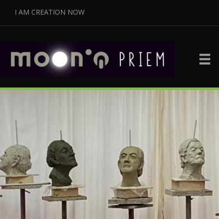
I AM CREATION NOW