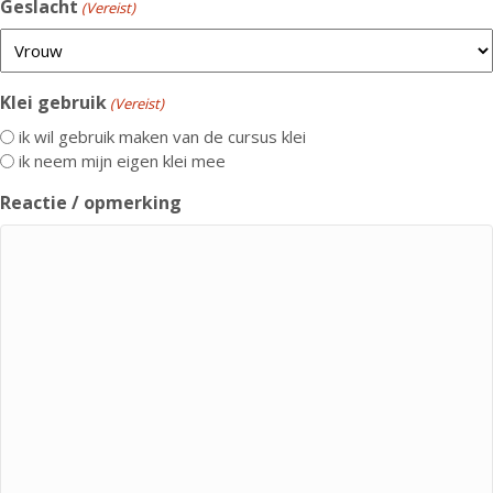
Geslacht
(Vereist)
Klei gebruik
(Vereist)
ik wil gebruik maken van de cursus klei
ik neem mijn eigen klei mee
Reactie / opmerking