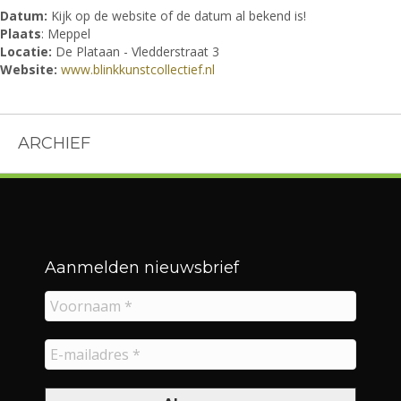
Datum:
Kijk op de website of de datum al bekend is!
Plaats
: Meppel
Locatie:
De Plataan - Vledderstraat 3
Website:
www.blinkkunstcollectief.nl
ARCHIEF
Aanmelden nieuwsbrief