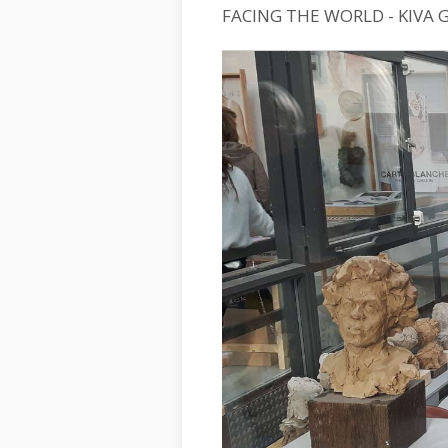
FACING THE WORLD - KIVA 