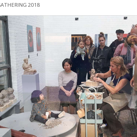
GATHERING 2018