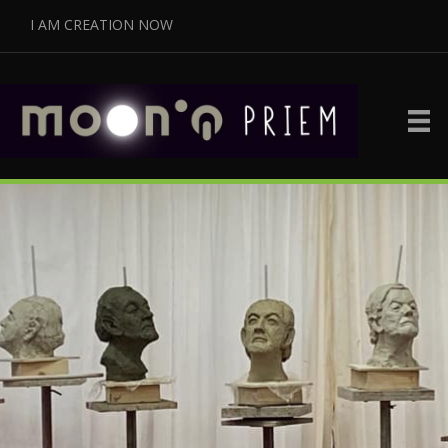
I AM CREATION NOW