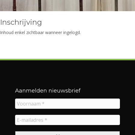
Inschrijving
Inhoud enkel zichtbaar wanneer ingelogd.
Aanmelden nieuwsbrief