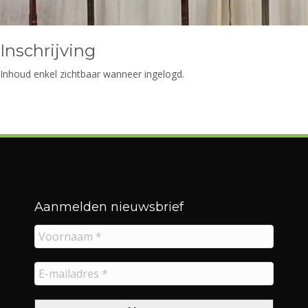
Inschrijving
Inhoud enkel zichtbaar wanneer ingelogd.
Aanmelden nieuwsbrief