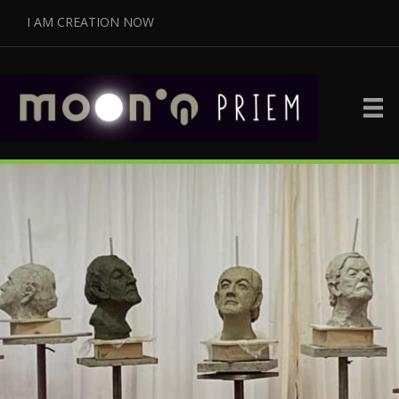
I AM CREATION NOW