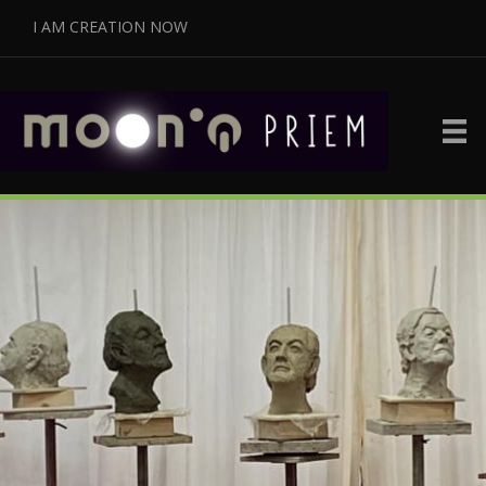
I AM CREATION NOW