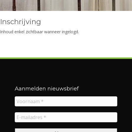
Inschrijving
Inhoud enkel zichtbaar wanneer ingelogd.
Aanmelden nieuwsbrief