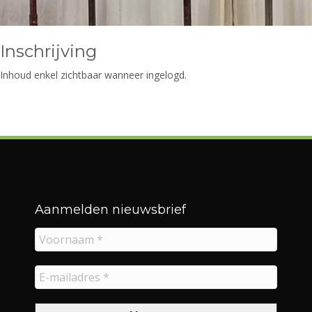
Inschrijving
Inhoud enkel zichtbaar wanneer ingelogd.
Aanmelden nieuwsbrief