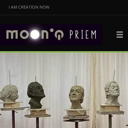
I AM CREATION NOW