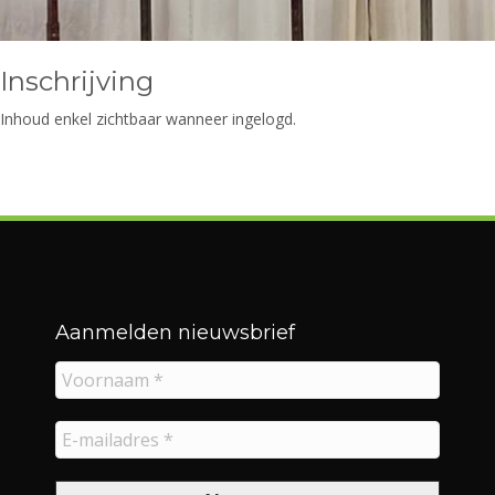
Inschrijving
Inhoud enkel zichtbaar wanneer ingelogd.
Aanmelden nieuwsbrief