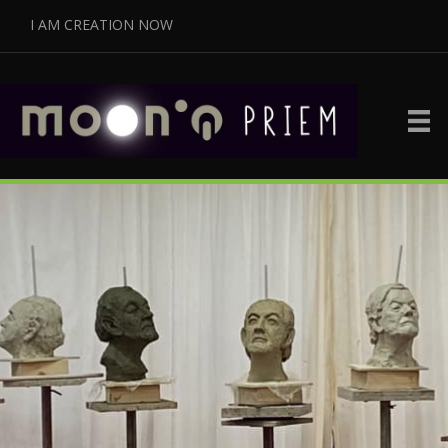
I AM CREATION NOW