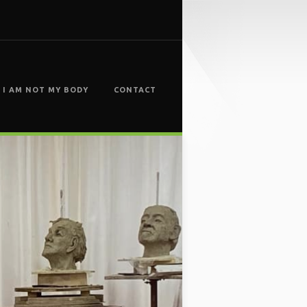
I AM NOT MY BODY
CONTACT