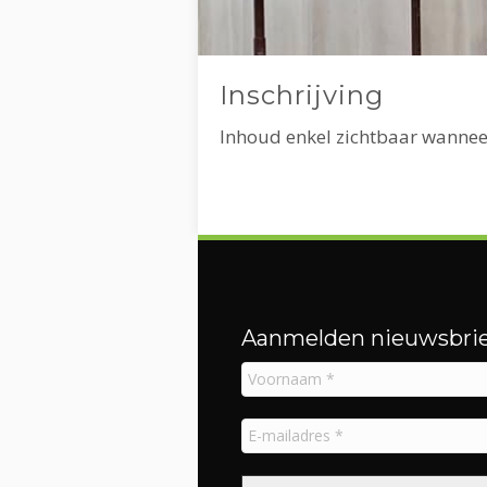
Inschrijving
Inhoud enkel zichtbaar wannee
Aanmelden nieuwsbrie