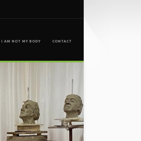
I AM NOT MY BODY
CONTACT