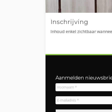
Inschrijving
Inhoud enkel zichtbaar wannee
Aanmelden nieuwsbrie