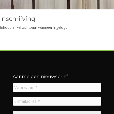
Inschrijving
Inhoud enkel zichtbaar wanneer ingelogd.
Aanmelden nieuwsbrief