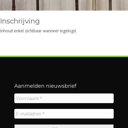
Inschrijving
Inhoud enkel zichtbaar wanneer ingelogd.
Aanmelden nieuwsbrief