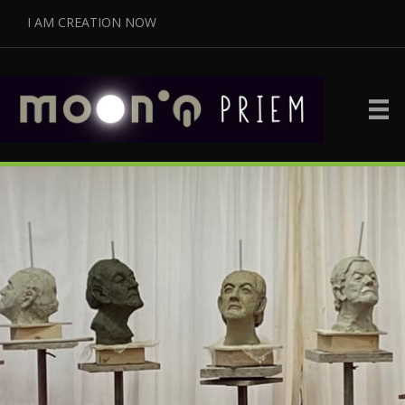
I AM CREATION NOW