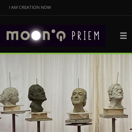
I AM CREATION NOW