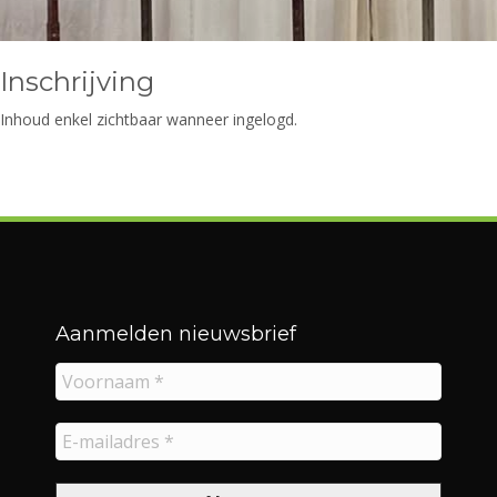
Inschrijving
Inhoud enkel zichtbaar wanneer ingelogd.
Aanmelden nieuwsbrief