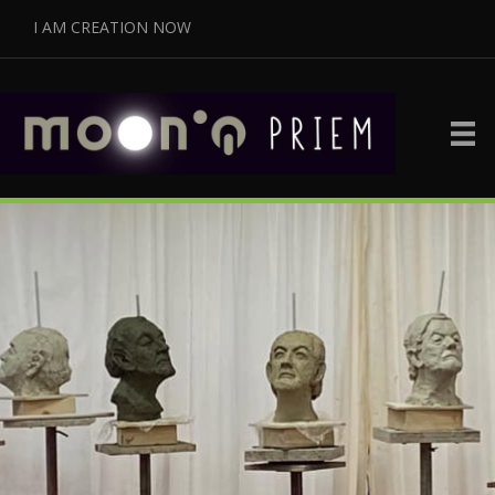
I AM CREATION NOW