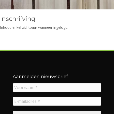
Inschrijving
Inhoud enkel zichtbaar wanneer ingelogd.
Aanmelden nieuwsbrief