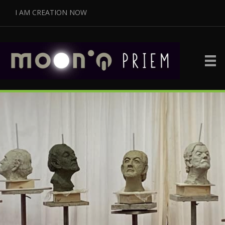
I AM CREATION NOW