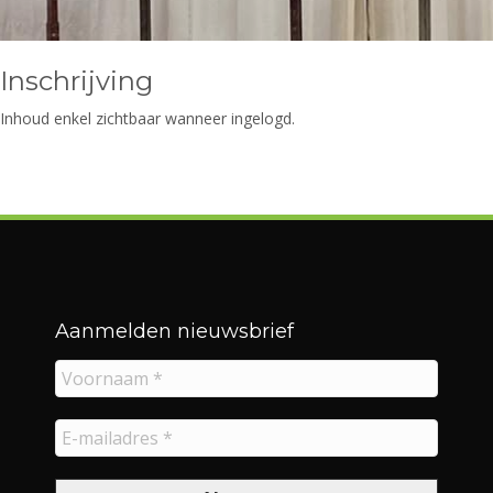
Inschrijving
Inhoud enkel zichtbaar wanneer ingelogd.
Aanmelden nieuwsbrief