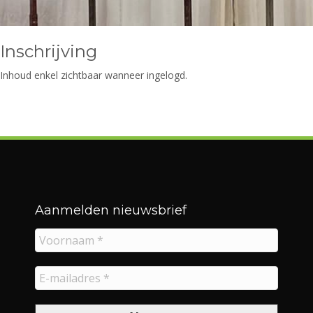
Inschrijving
Inhoud enkel zichtbaar wanneer ingelogd.
Aanmelden nieuwsbrief