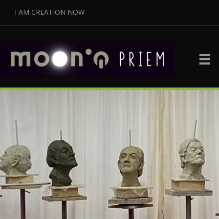
I AM CREATION NOW