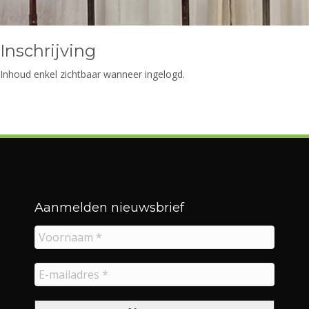
Inschrijving
Inhoud enkel zichtbaar wanneer ingelogd.
Aanmelden nieuwsbrief