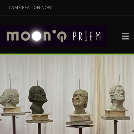
I AM CREATION NOW