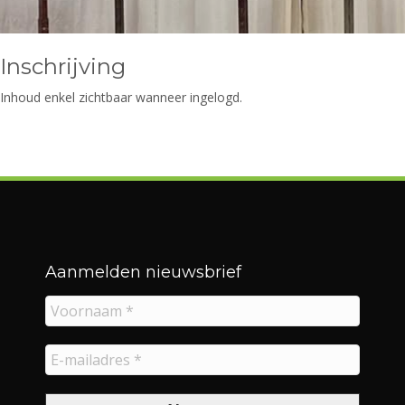
Inschrijving
Inhoud enkel zichtbaar wanneer ingelogd.
Aanmelden nieuwsbrief