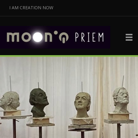
I AM CREATION NOW