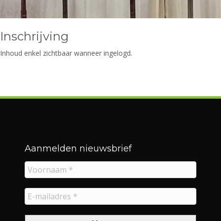
Inschrijving
Inhoud enkel zichtbaar wanneer ingelogd.
Aanmelden nieuwsbrief