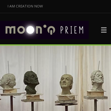
I AM CREATION NOW