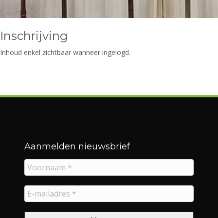
Inschrijving
Inhoud enkel zichtbaar wanneer ingelogd.
Aanmelden nieuwsbrief