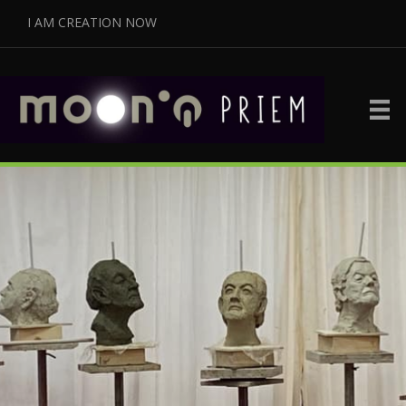
I AM CREATION NOW