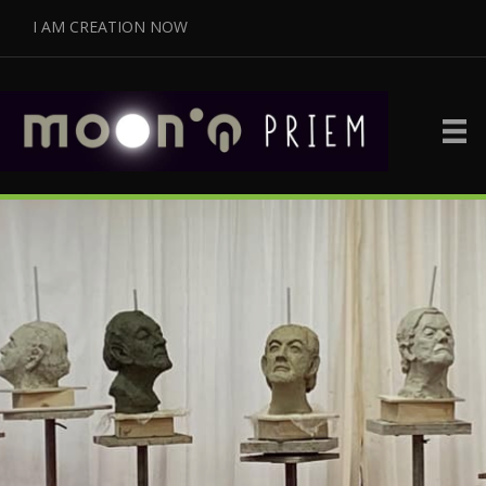
I AM CREATION NOW