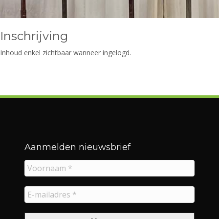
Inschrijving
Inhoud enkel zichtbaar wanneer ingelogd.
Aanmelden nieuwsbrief