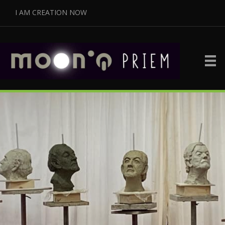
I AM CREATION NOW