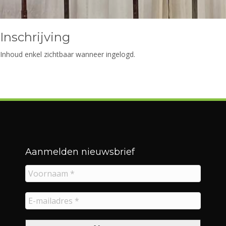
Inschrijving
Inhoud enkel zichtbaar wanneer ingelogd.
Aanmelden nieuwsbrief