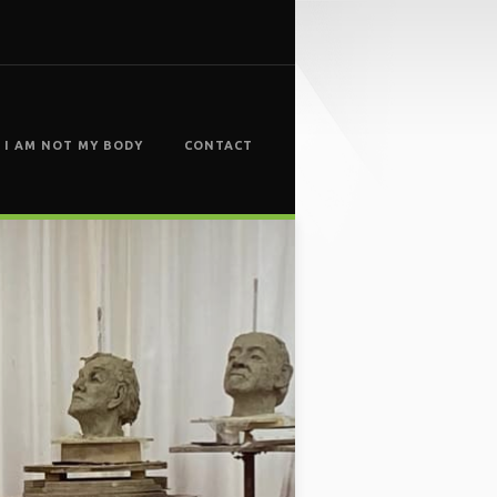
I AM NOT MY BODY
CONTACT