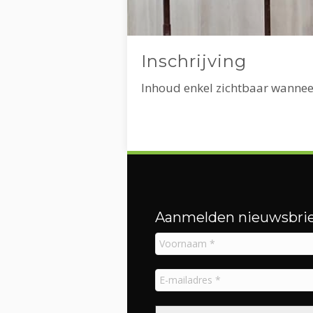
Inschrijving
Inhoud enkel zichtbaar wannee
Aanmelden nieuwsbrie