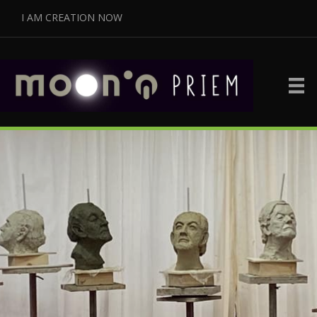
I AM CREATION NOW