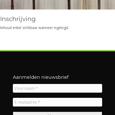
Inschrijving
Inhoud enkel zichtbaar wanneer ingelogd.
Aanmelden nieuwsbrief