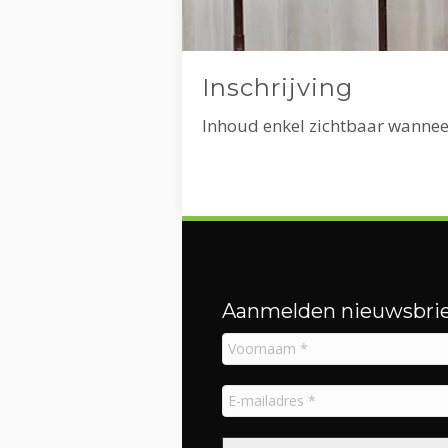
Inschrijving
Inhoud enkel zichtbaar wannee
Aanmelden nieuwsbrie