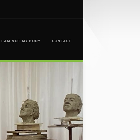
I AM NOT MY BODY
CONTACT