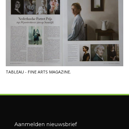
TABLEAU - FINE ARTS MAGAZINE.
Aanmelden nieuwsbrief