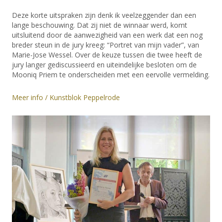
Deze korte uitspraken zijn denk ik veelzeggender dan een
lange beschouwing. Dat zij niet de winnaar werd, komt
uitsluitend door de aanwezigheid van een werk dat een nog
breder steun in de jury kreeg: “Portret van mijn vader”, van
Marie-Jose Wessel. Over de keuze tussen die twee heeft de
jury langer gediscussieerd en uiteindelijke besloten om de
Mooniq Priem te onderscheiden met een eervolle vermelding.
Meer info / Kunstblok Peppelrode