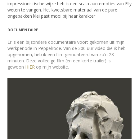
impressionistische wijze heb ik een scala aan emoties van Elly
weten te vangen. Het kwetsbare materiaal van de pure
ongebakken klei past mooi bij haar karakter
DOCUMENTAIRE
Er is een bijzondere documentaire voort gekomen uit mijn
werkperiode in Peppelrode. Van de 300 uur video die ik heb
opgenomen, heb ik een film gemonteerd van zo'n 28
minuten. Deze volledige film (én een korte trailer) is
gewoon
HIER
op mijn website.