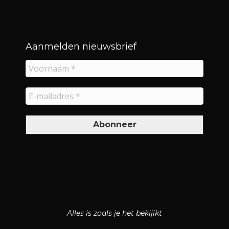
Aanmelden nieuwsbrief
Alles is zoals je het bekijikt