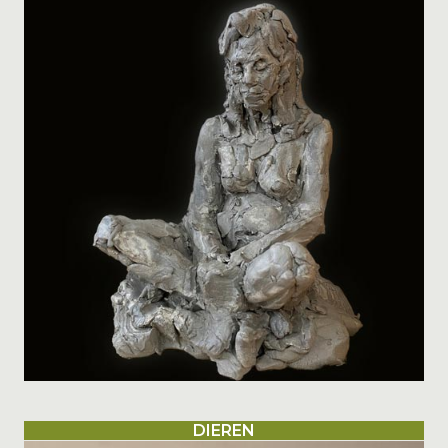
DIEREN