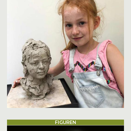
FIGUREN