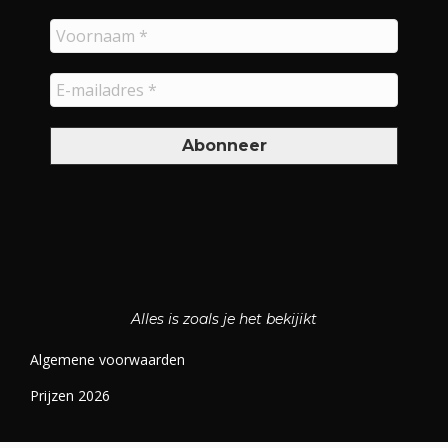
Alles is zoals je het bekijikt
Algemene voorwaarden
Prijzen 2026