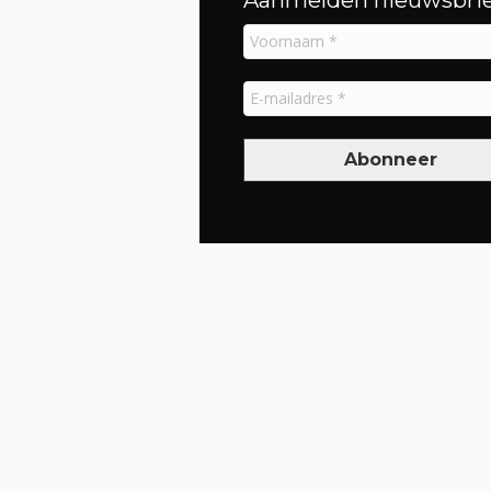
Aanmelden nieuwsbrie