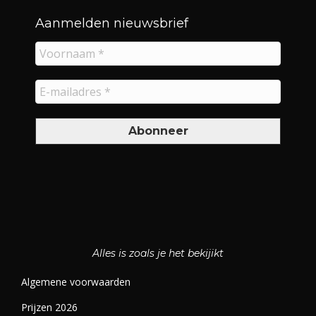
Aanmelden nieuwsbrief
Alles is zoals je het bekijikt
Algemene voorwaarden
Prijzen 2026