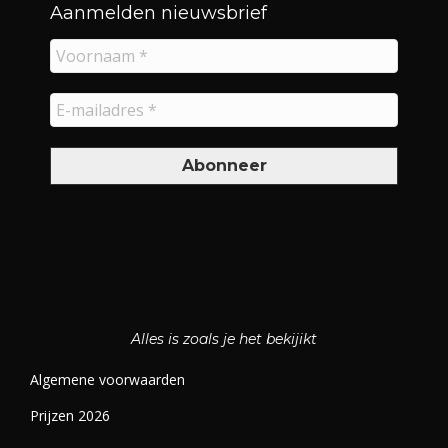
Aanmelden nieuwsbrief
Alles is zoals je het bekijikt
Algemene voorwaarden
Prijzen 2026