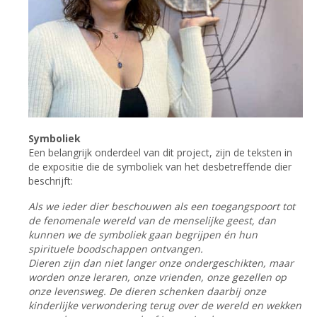
Symboliek
Een belangrijk onderdeel van dit project, zijn de teksten in
de expositie die de symboliek van het desbetreffende dier
beschrijft:
​Als we ieder dier beschouwen als een toegangspoort tot
de fenomenale wereld van de menselijke geest, dan
kunnen we de symboliek gaan begrijpen én hun
spirituele boodschappen ontvangen.
Dieren zijn dan niet langer onze ondergeschikten, maar
worden onze leraren, onze vrienden, onze gezellen op
onze levensweg. De dieren schenken daarbij onze
kinderlijke verwondering terug over de wereld en wekken