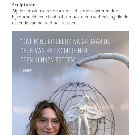
Sculpturen
Bij de verhalen van bezoekers liet ik me inspireren door
bijvoorbeeld een citaat, of ik maakte een verbeelding die de
essentie van het verhaal illusteert.