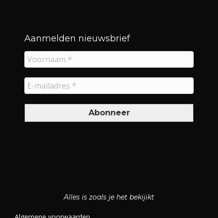
Aanmelden nieuwsbrief
Alles is zoals je het bekijikt
Algemene voorwaarden