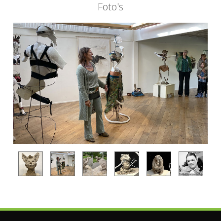
Foto's