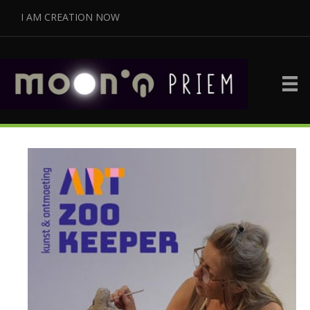
I AM CREATION NOW