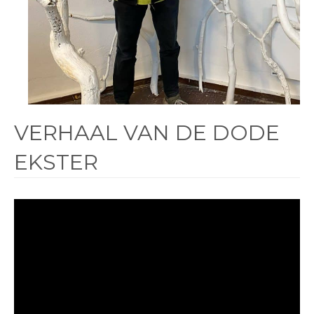
VERHAAL VAN DE DODE
EKSTER