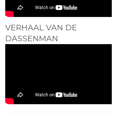
VERHAAL VAN DE
DASSENMAN